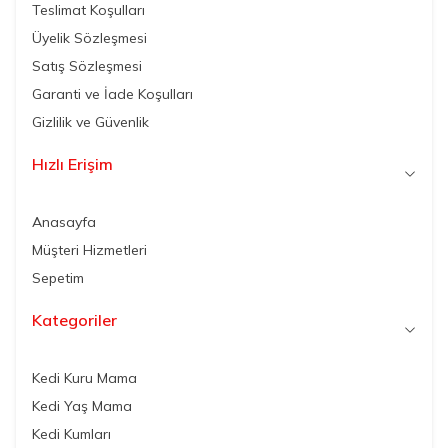
Teslimat Koşulları
Üyelik Sözleşmesi
Satış Sözleşmesi
Garanti ve İade Koşulları
Gizlilik ve Güvenlik
Hızlı Erişim
Anasayfa
Müşteri Hizmetleri
Sepetim
Kategoriler
Kedi Kuru Mama
Kedi Yaş Mama
Kedi Kumları